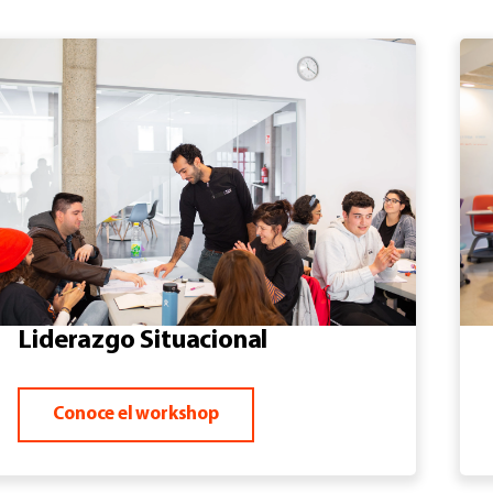
Liderazgo Situacional
Conoce el workshop