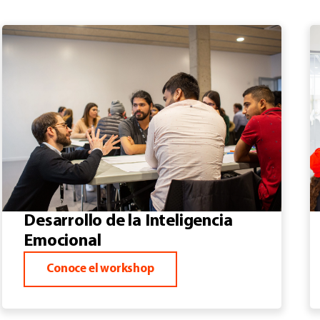
Desarrollo de la Inteligencia
Emocional
Conoce el workshop