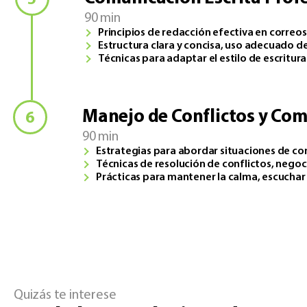
90 min
Principios de redacción efectiva en correo
Estructura clara y concisa, uso adecuado de
Técnicas para adaptar el estilo de escritura 
Manejo de Conflictos y Com
90 min
Estrategias para abordar situaciones de con
Técnicas de resolución de conflictos, negoci
Prácticas para mantener la calma, escuchar
Quizás te interese