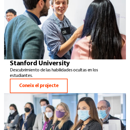
Stanford University
Descubrimiento de las habilidades ocultas en los
estudiantes.
Coneix el projecte