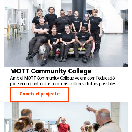
MOTT Community College
Amb el MOTT Community College veiem com l'educació
pot ser un pont entre territoris, cultures i futurs possibles.
Coneix el projecte